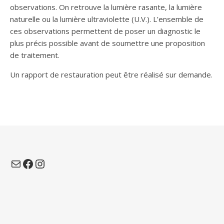
observations. On retrouve la lumière rasante, la lumière
naturelle ou la lumière ultraviolette (U.V.). L’ensemble de
ces observations permettent de poser un diagnostic le
plus précis possible avant de soumettre une proposition
de traitement.
Un rapport de restauration peut être réalisé sur demande.
E-mail
Facebook
Instagram