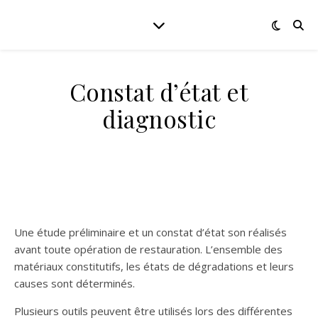
Constat d’état et
diagnostic
Une étude préliminaire et un constat d’état son réalisés
avant toute opération de restauration. L’ensemble des
matériaux constitutifs, les états de dégradations et leurs
causes sont déterminés.
Plusieurs outils peuvent être utilisés lors des différentes