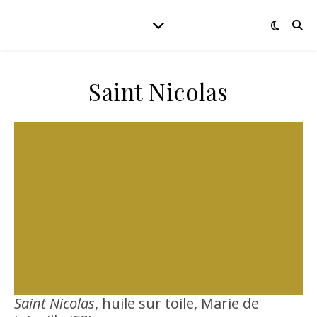
Saint Nicolas
Saint Nicolas
, huile sur toile, Marie de